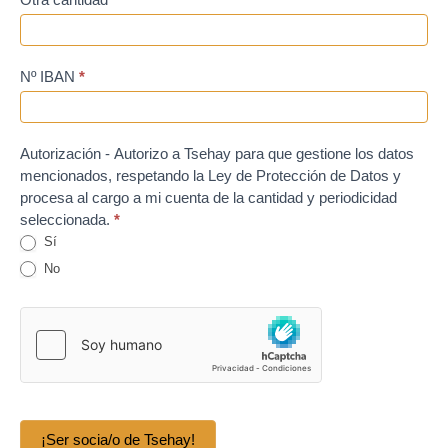
Nº IBAN
*
Autorización - Autorizo a Tsehay para que gestione los datos
mencionados, respetando la Ley de Protección de Datos y
procesa al cargo a mi cuenta de la cantidad y periodicidad
seleccionada.
*
Sí
No
¡Ser socia/o de Tsehay!