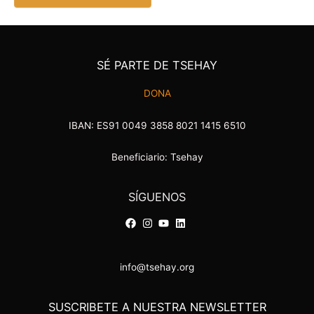
SÉ PARTE DE TSEHAY
DONA
IBAN: ES91 0049 3858 8021 1415 6510
Beneficiario: Tsehay
SÍGUENOS
info@tsehay.org
SUSCRIBETE A NUESTRA NEWSLETTER