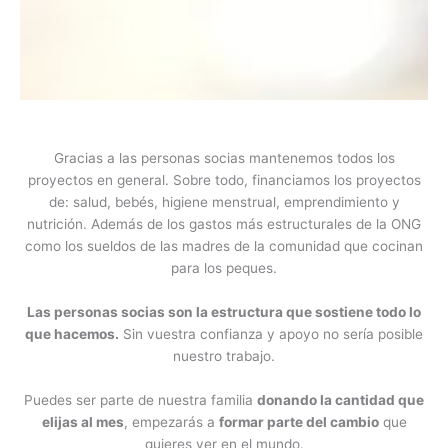
Gracias a las personas socias mantenemos todos los
proyectos en general. Sobre todo, financiamos los proyectos
de: salud, bebés, higiene menstrual, emprendimiento y
nutrición. Además de los gastos más estructurales de la ONG
como los sueldos de las madres de la comunidad que cocinan
para los peques.
Las personas socias son la estructura que sostiene todo lo
que hacemos.
Sin vuestra confianza y apoyo no sería posible
nuestro trabajo.
Puedes ser parte de nuestra familia
donando la cantidad que
elijas al mes
, empezarás a
formar parte del cambio
que
quieres ver en el mundo.